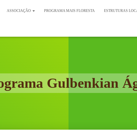
ASSOCIAÇÃO
PROGRAMA MAIS FLORESTA
ESTRUTURAS LOCA
ograma Gulbenkian Á