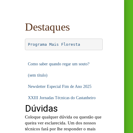
Destaques
Programa Mais Floresta
Como saber quando regar um souto?
(sem título)
Newsletter Especial Fim de Ano 2025
XXIII Jornadas Técnicas do Castanheiro