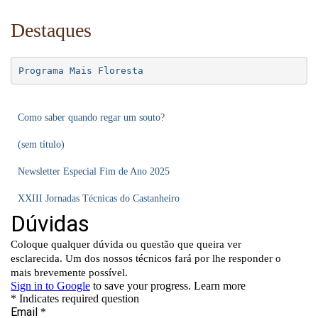
Destaques
Programa Mais Floresta
Como saber quando regar um souto?
(sem título)
Newsletter Especial Fim de Ano 2025
XXIII Jornadas Técnicas do Castanheiro