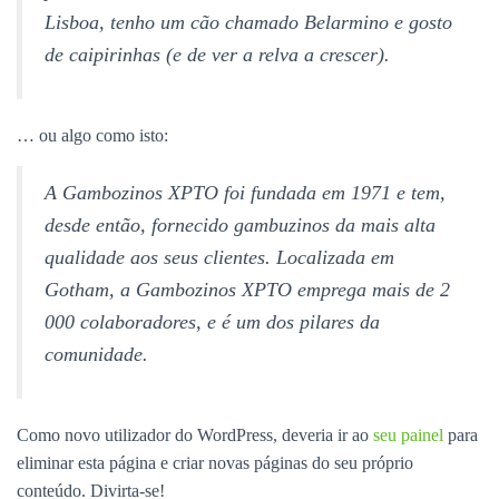
Lisboa, tenho um cão chamado Belarmino e gosto
de caipirinhas (e de ver a relva a crescer).
… ou algo como isto:
A Gambozinos XPTO foi fundada em 1971 e tem,
desde então, fornecido gambuzinos da mais alta
qualidade aos seus clientes. Localizada em
Gotham, a Gambozinos XPTO emprega mais de 2
000 colaboradores, e é um dos pilares da
comunidade.
Como novo utilizador do WordPress, deveria ir ao
seu painel
para
eliminar esta página e criar novas páginas do seu próprio
conteúdo. Divirta-se!