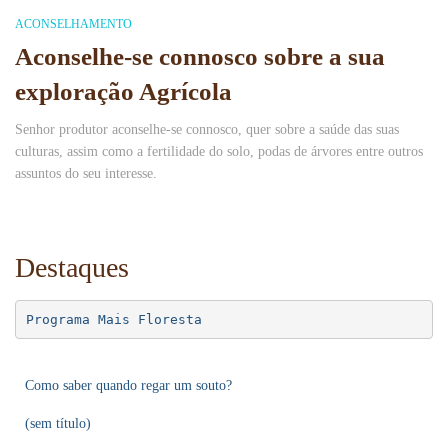
ACONSELHAMENTO
Aconselhe-se connosco sobre a sua
exploração Agrícola
Senhor produtor aconselhe-se connosco, quer sobre a saúde das suas
culturas, assim como a fertilidade do solo, podas de árvores entre outros
assuntos do seu interesse.
Destaques
Programa Mais Floresta
Como saber quando regar um souto?
(sem título)