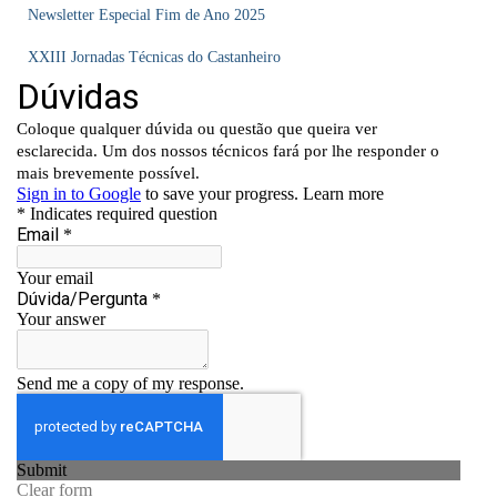
Newsletter Especial Fim de Ano 2025
XXIII Jornadas Técnicas do Castanheiro