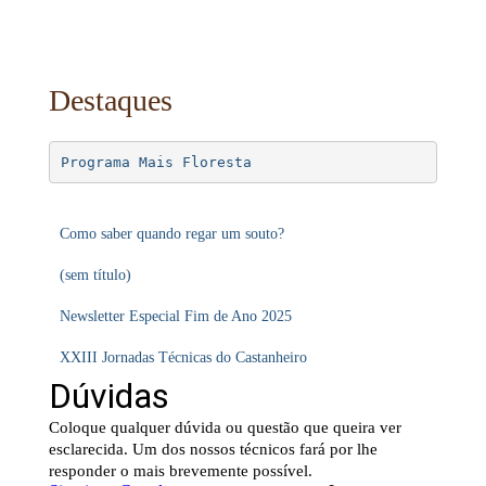
Destaques
Programa Mais Floresta
Como saber quando regar um souto?
(sem título)
Newsletter Especial Fim de Ano 2025
XXIII Jornadas Técnicas do Castanheiro