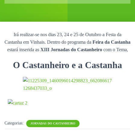
Irá realizar-se nos dias 23, 24 e 25 de Outubro a Festa da
Castanha em Vinhais. Dentro do programa da
Feira da Castanha
estará inserida as
XIII Jornadas do Castanheiro
com o Tema,
O Castanheiro e a Castanha
Categorias:
JORNADAS DO CASTANHEIRO