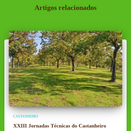
Artigos relacionados
CASTANHEIRO
XXIII Jornadas Técnicas do Castanheiro