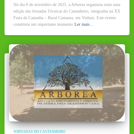
No dia 8 de novembro de 2025, a Arborea organizou mais uma
edição das Jornadas Técnicas do Castanheiro, integradas na XX
Festa da Castanha – Rural Castanea, em Vinhais. Este evento
constituiu um importante momento
Ler mais…
JORNADAS DO CASTANHEIRO